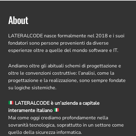
About
LATERALCODE nasce formalmente nel 2018 e i suoi
fondatori sono persone provenienti da diverse
esperienze oltre a quelle del mondo software e IT.
Andiamo oltre gli abituali schemi di progettazione e
oltre le convenzioni costruttive: l’analisi, come la
progettazione e la realizzazione, sono sempre fondate
su logiche sistemiche.
LATERALCODE è un’azienda a capitale
interamente italiano
Mai come oggi crediamo profondamente nella
sovranità tecnologica, soprattutto in un settore come
quello della sicurezza informatica.