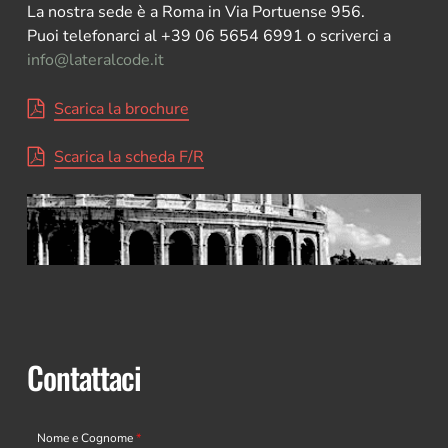
La nostra sede è a Roma in Via Portuense 956.
Puoi telefonarci al +39 06 5654 6991 o scriverci a
info@lateralcode.it
Scarica la brochure
Scarica la scheda F/R
Contattaci
Nome e Cognome
*